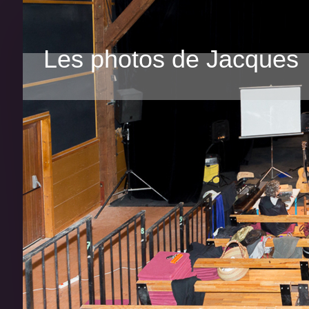
Les photos de Jacques