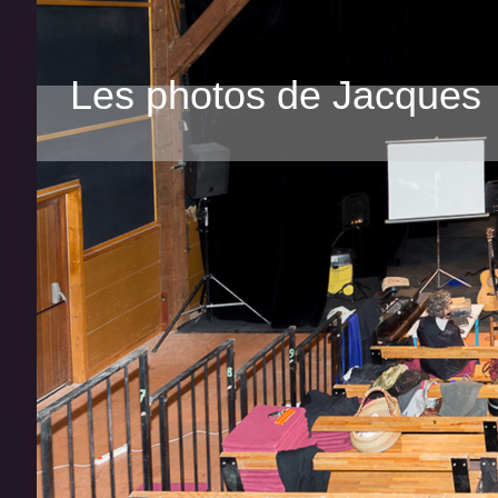
Les photos de Jacques