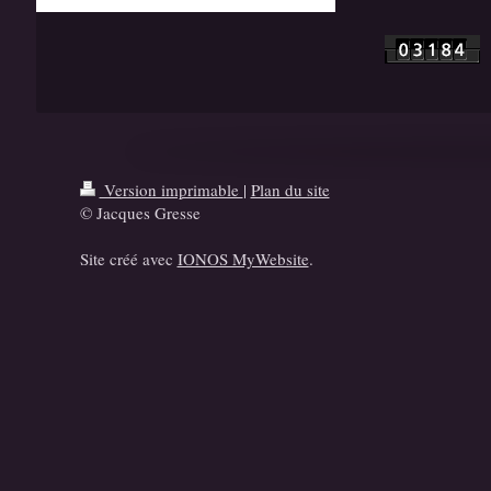
Version imprimable
|
Plan du site
© Jacques Gresse
Site créé avec
IONOS MyWebsite
.