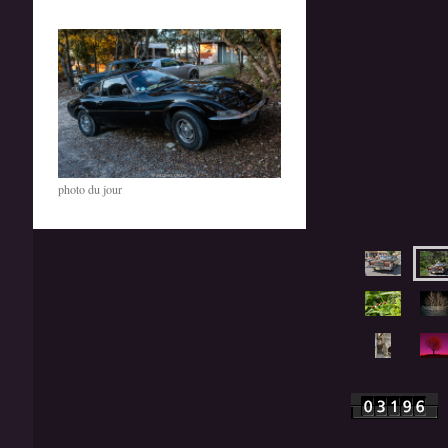
photo du jour