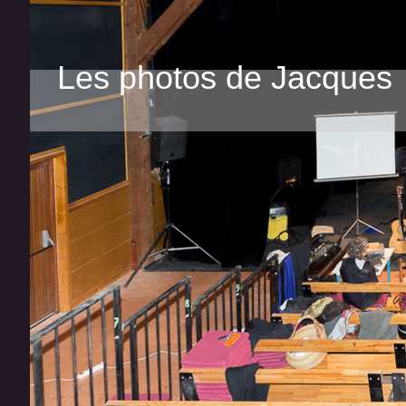
Les photos de Jacques