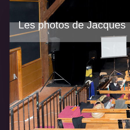
Les photos de Jacques