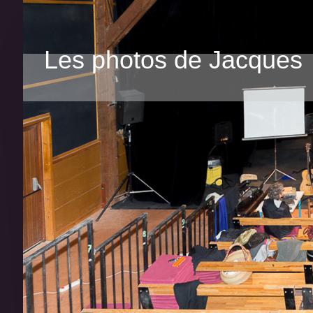
Les photos de Jacques