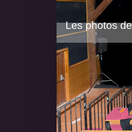
Les photos d