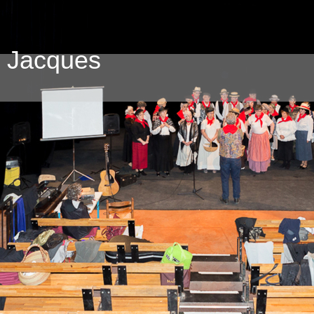
e Jacques