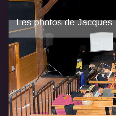
Les photos de Jacques