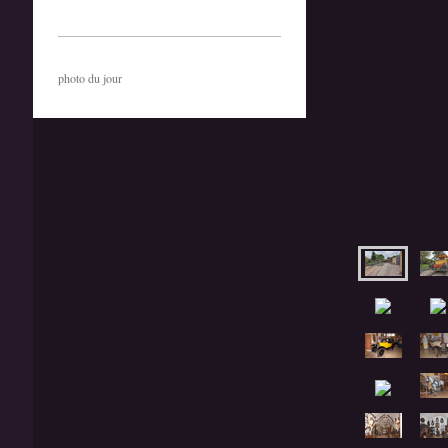
photo du jour