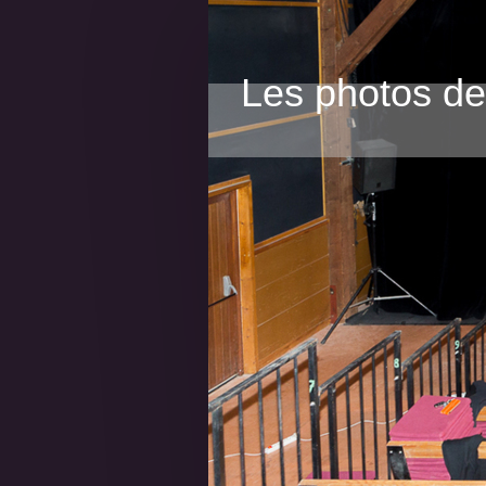
Les photos d