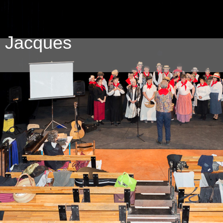
e Jacques